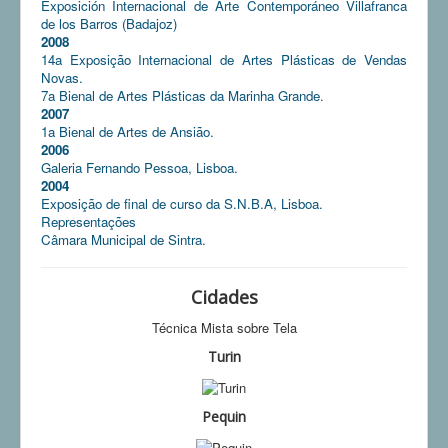
Exposición Internacional de Arte Contemporáneo Villafranca
de los Barros (Badajoz)
2008
14a Exposição Internacional de Artes Plásticas de Vendas
Novas.
7a Bienal de Artes Plásticas da Marinha Grande.
2007
1a Bienal de Artes de Ansião.
2006
Galeria Fernando Pessoa, Lisboa.
2004
Exposição de final de curso da S.N.B.A, Lisboa.
Representações
Câmara Municipal de Sintra.
Cidades
Técnica Mista sobre Tela
Turin
Pequin