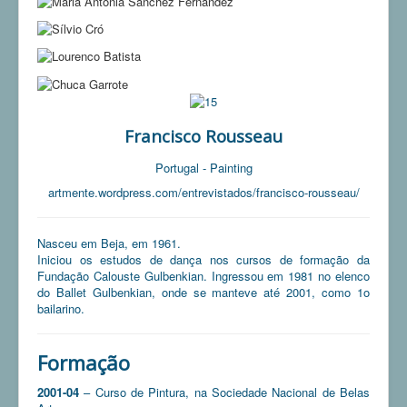
Francisco Rousseau
Portugal - Painting
artmente.wordpress.com/entrevistados/francisco-rousseau/
Nasceu em Beja, em 1961.
Iniciou os estudos de dança nos cursos de formação da
Fundação Calouste Gulbenkian. Ingressou em 1981 no elenco
do Ballet Gulbenkian, onde se manteve até 2001, como 1o
bailarino.
Formação
2001-04
– Curso de Pintura, na Sociedade Nacional de Belas